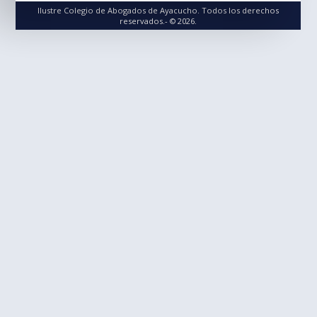
Ilustre Colegio de Abogados de Ayacucho. Todos los derechos
reservados.- © 2026.