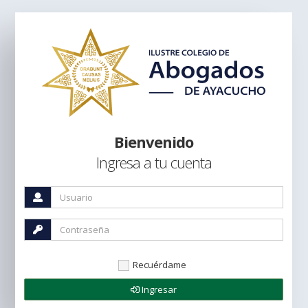
Bienvenido
Ingresa a tu cuenta
Recuérdame
Ingresar